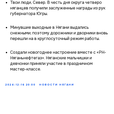
Твои люди, Север. В честь дня округа четверо
няганцев получили заслуженные награды из рук
губернатора Югры.
Минувшие выходные в Нягани выдались
снежными, поэтому дорожники и дворники вновь
перешли на в круглосуточный режим работы.
Создали новогоднее настроение вместе с «РН-
Няганьнефтегаз». Няганские мальчишки и
девчонки приняли участие в праздничном
мастер-классе.
2024-12-16 20:00
НОВОСТИ НЯГАНИ