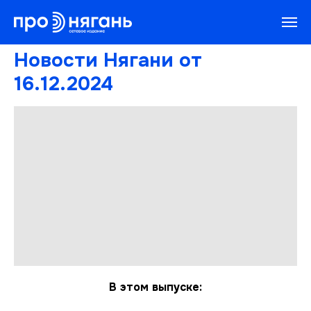
Новости Нягани от
16.12.2024
В этом выпуске: