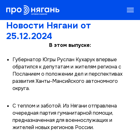
Новости Нягани от
25.12.2024
В этом выпуске:
Губернатор Югры Руслан Кухарук впервые
обратился к депутатам и жителям региона с
Посланием о положении дел и перспективах
развития Ханты-Мансийского автономного
округа.
С теплом и заботой. Из Нягани отправлена
очередная партия гуманитарной помощи,
предназначенная для военнослужащих и
жителей новых регионов России.