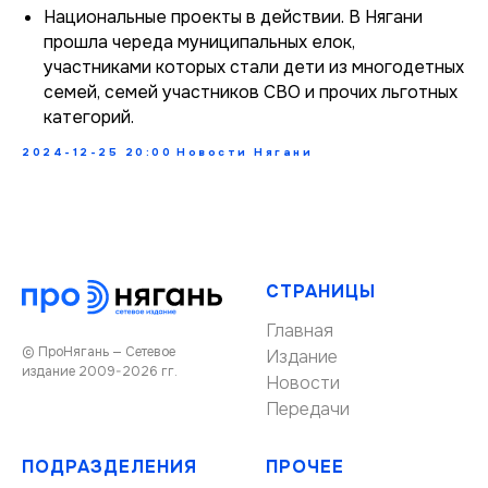
Национальные проекты в действии. В Нягани
прошла череда муниципальных елок,
участниками которых стали дети из многодетных
семей, семей участников СВО и прочих льготных
категорий.
2024-12-25 20:00
Новости Нягани
СТРАНИЦЫ
Главная
© ПроНягань — Сетевое
Издание
издание 2009-2026 гг.
Новости
Передачи
ПОДРАЗДЕЛЕНИЯ
ПРОЧЕЕ