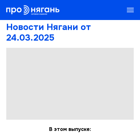
Новости Нягани от
24.03.2025
В этом выпуске: