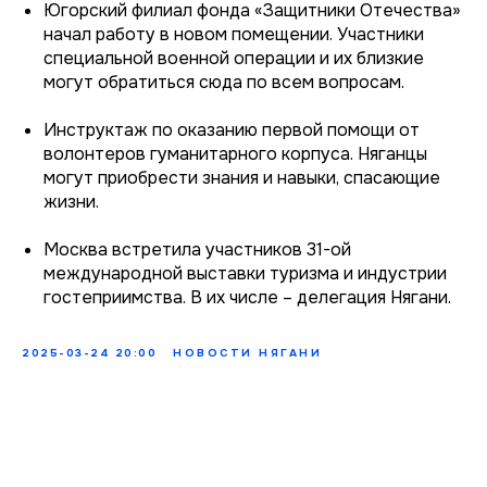
Югорский филиал фонда «Защитники Отечества»
начал работу в новом помещении. Участники
специальной военной операции и их близкие
могут обратиться сюда по всем вопросам.
Инструктаж по оказанию первой помощи от
волонтеров гуманитарного корпуса. Няганцы
могут приобрести знания и навыки, спасающие
жизни.
Москва встретила участников 31-ой
международной выставки туризма и индустрии
гостеприимства. В их числе – делегация Нягани.
2025-03-24 20:00
НОВОСТИ НЯГАНИ