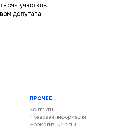
тысяч участков.
вом депутата
ПРОЧЕЕ
Контакты
Правовая информация
Нормативные акты