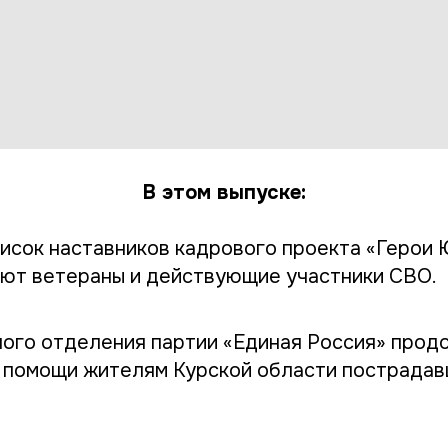
В этом выпуске:
исок наставников кадрового проекта «Герои 
ают ветераны и действующие участники СВО.
ного отделения партии «Единая Россия» прод
 помощи жителям Курской области пострадав