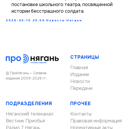
постановке школьного театра, посвященной
истории бесстрашного солдата.
2025-03-10 20:00
Новости Нягани
СТРАНИЦЫ
Главная
© ПроНягань — Сетевое
Издание
издание 2009-2026 гг.
Новости
Передачи
ПОДРАЗДЕЛЕНИЯ
ПРОЧЕЕ
Няганский телеканал
Контакты
Вестник Приобья
Правовая информация
Радио 7 Нягань
Нормативные акты