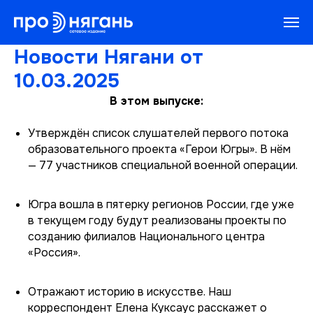
Новости Нягани от
10.03.2025
В этом выпуске:
Утверждён список слушателей первого потока
образовательного проекта «Герои Югры». В нём
— 77 участников специальной военной операции.
Югра вошла в пятерку регионов России, где уже
в текущем году будут реализованы проекты по
созданию филиалов Национального центра
«Россия».
Отражают историю в искусстве. Наш
корреспондент Елена Куксаус расскажет о