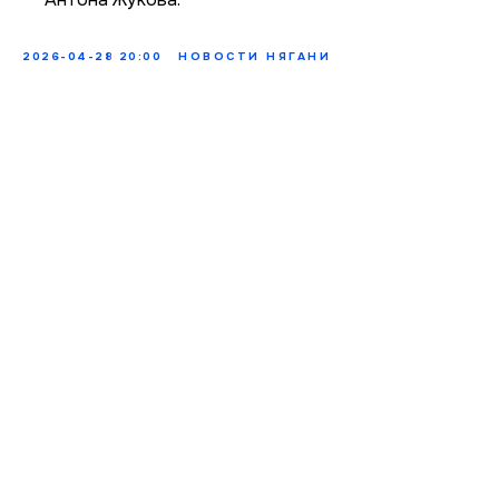
2026-04-28 20:00
НОВОСТИ НЯГАНИ