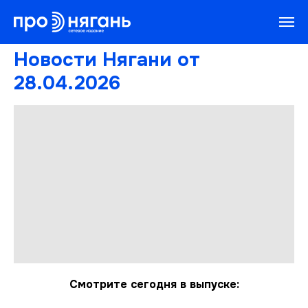
Новости Нягани от
28.04.2026
Смотрите сегодня в выпуске: