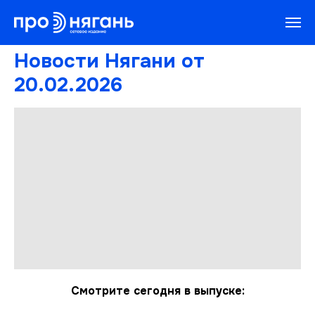
Новости Нягани от
20.02.2026
Смотрите сегодня в выпуске: