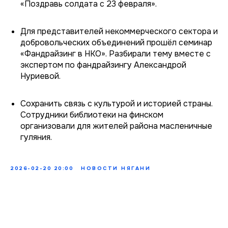
«Поздравь солдата с 23 февраля».
Для представителей некоммерческого сектора и
добровольческих объединений прошёл семинар
«Фандрайзинг в НКО». Разбирали тему вместе с
экспертом по фандрайзингу Александрой
Нуриевой.
Сохранить связь с культурой и историей страны.
Сотрудники библиотеки на финском
организовали для жителей района масленичные
гуляния.
2026-02-20 20:00
НОВОСТИ НЯГАНИ