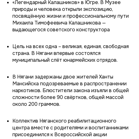
«Легендарный Калашников» в Югре. В Музее
природы и человека открыли экспозицию,
посвящённую жизни и профессиональному пути
Михаила Тимофеевича Калашникова —
выдающегося советского конструктора
Цель на всех одна – великая, единая, свободная
страна. В Нягани впервые состоялся
муниципальный слёт юнармейских отрядов.
В Нягани задержаны двое жителей Ханты
Мансийска подозреваемые в распространении
наркотиков. Блюстители закона изъяли в общей
сложности более 90 свёртков, общей массой
около 200 граммов.
Коллектив Няганского реабилитационного
центра вместе с родителями и воспитанниками
присоединился к Всероссийской акции