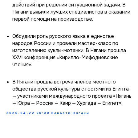
действий при решении ситуационной задачи. В
Нягани выявили лучших специалистов в оказании
первой помощи на производстве.
Обсудили роль русского языка в единстве
народов России и провели мастер-класс по
изготовлению куклы-мотанки. В Нягани прошла
XXVI конференция «Кирилло-Мефодиевские
чтения».
В Нягани прошла встреча членов местного
общества русской культуры с гостями из Египта
— участниками международного проекта «Нягань
— Югра — Россия — Каир — Хургада — Египет».
2026-04-22 20:00
Новости Нягани