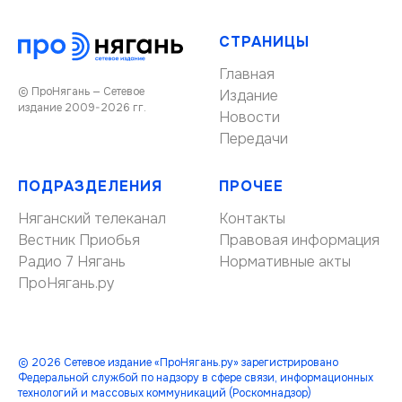
СТРАНИЦЫ
Главная
© ПроНягань — Сетевое
Издание
издание 2009-2026 гг.
Новости
Передачи
ПОДРАЗДЕЛЕНИЯ
ПРОЧЕЕ
Няганский телеканал
Контакты
Вестник Приобья
Правовая информация
Радио 7 Нягань
Нормативные акты
ПроНягань.ру
© 2026 Сетевое издание «ПроНягань.ру» зарегистрировано
Федеральной службой по надзору в сфере связи, информационных
технологий и массовых коммуникаций (Роскомнадзор)