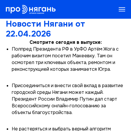
Новости Нягани от
22.04.2026
Смотрите сегодня в выпуске:
Полпред Президента РФ в УрФО Артём Жога с
рабочим визитом посетил Макеевку. Там он
осмотрел три ключевых объекта, ремонтом и
реконструкцией которых занимается Югра.
Присоединиться и внести свой вклад в развитие
городской среды Нягани может каждый.
Президент России Владимир Путин дал старт
Всероссийскому онлайн-голосованию за
объекты благоустройства.
Не растеряться и выбрать верный алгоритм