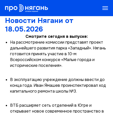
Новости Нягани от
18.05.2026
Смотрите сегодня в выпуске:
На рассмотрение комиссии представят проект
дальнейшего развития парка «Западный». Нягань
готовится принять участие в 10-м
Всероссийском конкурсе «Малые города и
исторические поселения».
В эксплуатацию учреждение должны ввести до
конца года. Иван Ямашев проинспектировал ход
капитального ремонта школы №3.
ВТБ расширяет сеть отделений в Югре и
открывает новое современное пространство в