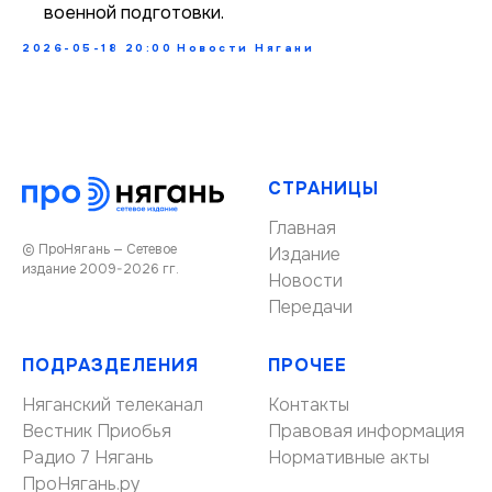
военной подготовки.
2026-05-18 20:00
Новости Нягани
СТРАНИЦЫ
Главная
© ПроНягань — Сетевое
Издание
издание 2009-2026 гг.
Новости
Передачи
ПОДРАЗДЕЛЕНИЯ
ПРОЧЕЕ
Няганский телеканал
Контакты
Вестник Приобья
Правовая информация
Радио 7 Нягань
Нормативные акты
ПроНягань.ру