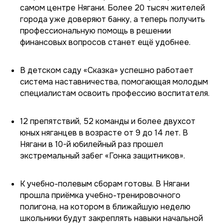
самом центре Нягани. Более 20 тысяч жителей
города уже доверяют банку, а теперь получить
профессиональную помощь в решении
финансовых вопросов станет ещё удобнее.
В детском саду «Сказка» успешно работает
система наставничества, помогающая молодым
специалистам освоить профессию воспитателя.
12 препятствий, 52 команды и более двухсот
юных няганцев в возрасте от 9 до 14 лет. В
Нягани в 10-й юбилейный раз прошел
экстремальный забег «Гонка защитников».
К учебно-полевым сборам готовы. В Нягани
прошла приёмка учебно-тренировочного
полигона, на котором в ближайшую неделю
школьники будут закреплять навыки начальной