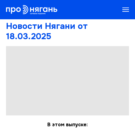
Новости Нягани от
18.03.2025
В этом выпуске: