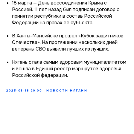
18 марта — День воссоединения Крыма с
Россией. 11 лет назад был подписан договор о
принятии республики в состав Российской
Федерации на правах ее субъекта.
В Ханты-Мансийске прошел «Кубок защитников
Отечества». На протяжении нескольких дней
ветераны СВО выявили лучших из лучших.
Нягань стала самым здоровым муниципалитетом
и вошла в Единый реестр маршрутов здоровья
Российской федерации.
2025-03-18 20:00
НОВОСТИ НЯГАНИ