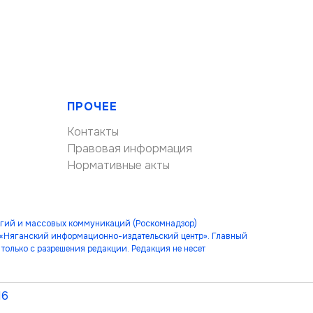
ПРОЧЕЕ
Контакты
Правовая информация
Нормативные акты
огий и массовых коммуникаций (Роскомнадзор)
 «Няганский информационно-издательский центр». Главный
только с разрешения редакции. Редакция не несет
16