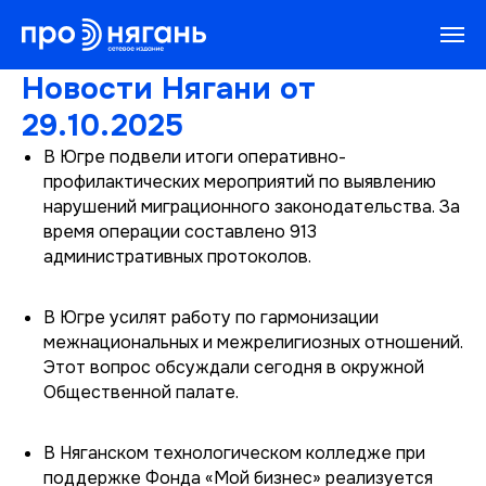
Новости Нягани от
29.10.2025
В Югре подвели итоги оперативно-
профилактических мероприятий по выявлению
нарушений миграционного законодательства. За
время операции составлено 913
административных протоколов.
В Югре усилят работу по гармонизации
межнациональных и межрелигиозных отношений.
Этот вопрос обсуждали сегодня в окружной
Общественной палате.
В Няганском технологическом колледже при
поддержке Фонда «Мой бизнес» реализуется