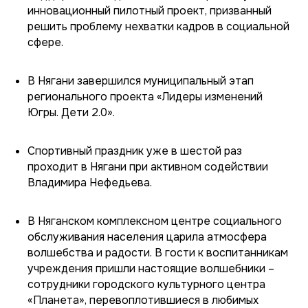
инновационный пилотный проект, призванный
решить проблему нехватки кадров в социальной
сфере.
В Нягани завершился муниципальный этап
регионального проекта «Лидеры изменений
Югры. Дети 2.0».
Спортивный праздник уже в шестой раз
проходит в Нягани при активном содействии
Владимира Нефедьева.
В Няганском комплексном центре социального
обслуживания населения царила атмосфера
волшебства и радости. В гости к воспитанникам
учреждения пришли настоящие волшебники –
сотрудники городского культурного центра
«Планета», перевоплотившиеся в любимых