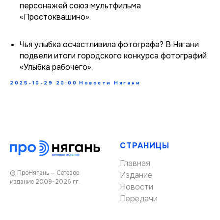
персонажей союз мультфильма
«Простоквашино».
Чья улыбка осчастливила фотографа? В Нягани
подвели итоги городского конкурса фотографий
«Улыбка рабочего».
2025-10-29 20:00
Новости Нягани
СТРАНИЦЫ
Главная
© ПроНягань — Сетевое
Издание
издание 2009-2026 гг.
Новости
Передачи