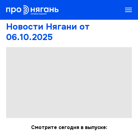
Новости Нягани от
06.10.2025
Смотрите сегодня в выпуске: