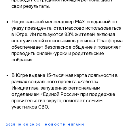
свои результаты.
Национальный мессенджер MAX, созданный по
указу президента, стал массово использоваться
в Югре. Им пользуются 83% жителей, включая
всех учителей и школьников региона. Платформа
обеспечивает безопасное общение и позволяет
проводить онлайн-уроки и родительские
собрания.
В Югре выдана 15-тысячная карта лояльности в
рамках социального проекта «Zабота».
Инициатива, запущенная региональным
отделением «Единой России» при поддержке
правительства округа, помогает семьям
участников СВО.
2025-10-06 20:00
НОВОСТИ НЯГАНИ