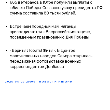
665 ветеранов в Югре получили выплаты к
юбилею Победы. Согласно указу президента РФ,
сумма составила 80 тысяч рублей.
Встречаем победный май. Няганцы
присоединяются к Всероссийским акциям,
посвященным празднованию Дня Победы.
«Верить! Любить! Жить!». В Центре
малочисленных народов Севера открылась
передвижная фотовыставка военных
корреспондентов Донбасса.
2025-04-23 20:00
НОВОСТИ НЯГАНИ