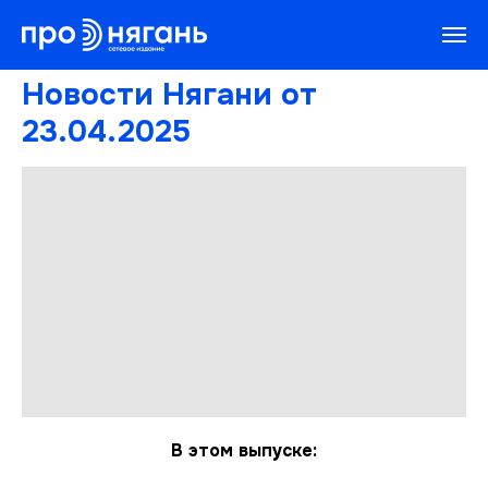
Новости Нягани от
23.04.2025
В этом выпуске: