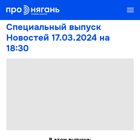
Специальный выпуск
Новостей 17.03.2024 на
18:30
В этом выпуске: