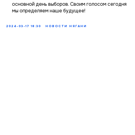
основной день выборов. Своим голосом сегодня
мы определяем наше будущее!
2024-03-17 18:30
НОВОСТИ НЯГАНИ