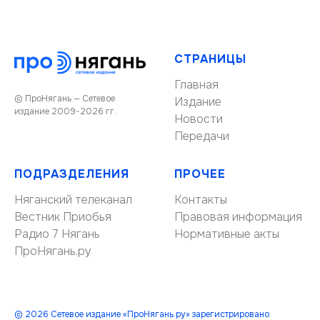
СТРАНИЦЫ
Главная
© ПроНягань — Сетевое
Издание
издание 2009-2026 гг.
Новости
Передачи
ПОДРАЗДЕЛЕНИЯ
ПРОЧЕЕ
Няганский телеканал
Контакты
Вестник Приобья
Правовая информация
Радио 7 Нягань
Нормативные акты
ПроНягань.ру
© 2026 Сетевое издание «ПроНягань.ру» зарегистрировано