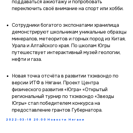
поддаваться ажиотажу и попробовать
переключить своё внимание на спорт или хобби.
Сотрудники богатого экспонатами хранилища
демонстрируют школьникам уникальные образцы
минералов, метеоритов и горных пород из Китая,
Урала и Алтайского края. По школам Югры
путешествует интерактивный музей геологии,
нефти и газа.
Новая точка отсчёта в развитии тхэквондо по
версии ИТФ в Нягани. Проект Центра
физического развития «Югра» «Открытый
региональный турнир по тхэквондо «Звезды
Югры» стал победителем конкурса на
предоставление грантов Губернатора.
2022-03-18 20:00
Новости Нягани