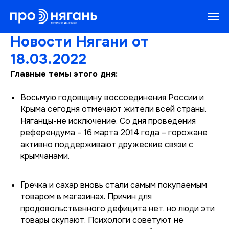
Новости Нягани от
18.03.2022
Главные темы этого дня:
Восьмую годовщину воссоединения России и
Крыма сегодня отмечают жители всей страны.
Няганцы-не исключение. Со дня проведения
референдума – 16 марта 2014 года – горожане
активно поддерживают дружеские связи с
крымчанами.
Гречка и сахар вновь стали самым покупаемым
товаром в магазинах. Причин для
продовольственного дефицита нет, но люди эти
товары скупают. Психологи советуют не