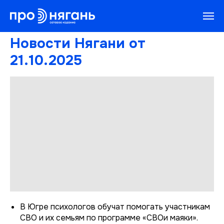
Новости Нягани от
21.10.2025
В Югре психологов обучат помогать участникам
СВО и их семьям по программе «СВОи маяки».