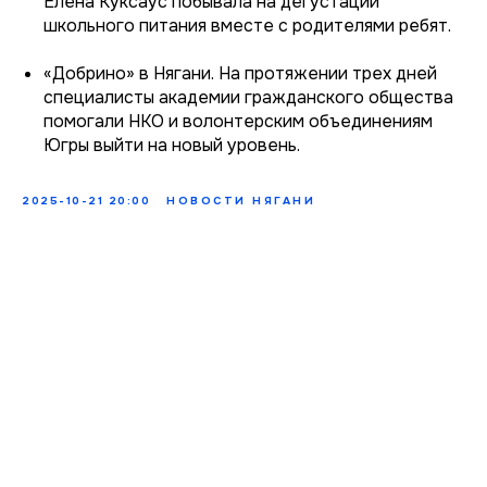
Елена Куксаус побывала на дегустации
школьного питания вместе с родителями ребят.
«Добрино» в Нягани. На протяжении трех дней
специалисты академии гражданского общества
помогали НКО и волонтерским объединениям
Югры выйти на новый уровень.
2025-10-21 20:00
НОВОСТИ НЯГАНИ