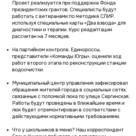
Проект реализуется при поддержке Фонда
президентских грантов. Специалисты будут
работать с ветеранами по методике СЛИР,
используя специальные карты «Два взвода» для
диагностики и терапии. Курс реадаптации
рассчитан на 7 месяцев.
На партийном контроле. Единороссы,
представители «Команды Югры», оценили ход
работ второго этапа по реконструкции станции
водоочистки.
Муниципальный центр управления зафиксировал
обращения жителей города в социальных сетях,
связанные с поломкой люка по улице Сергинская.
Работы будут проведены в ближайшее время и
люк будет отремонтирован в соответствии с
действующими нормативными требованиями.
Что у школьников в меню? Наш корреспондент