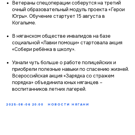
Ветераны спецоперации соберутся на третий
очный образовательный модуль проекта «Герои
Югры». Обучение стартует 15 августа в
Когалыме.
В няганском обществе инвалидов на базе
социальной «Лавки помощи» стартовала акция
«Собери ребёнка в школу».
Узнали чуть больше о работе полицейских и
приобрели полезные навыки по спасению жизней.
Всероссийская акция «Зарядка со стражем
порядка» объединила юных няганцев –
воспитанников летних лагерей.
2025-08-06 20:00
НОВОСТИ НЯГАНИ