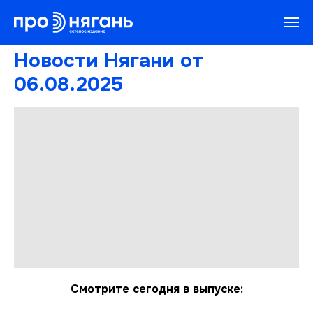
Новости Нягани от
06.08.2025
Смотрите сегодня в выпуске: