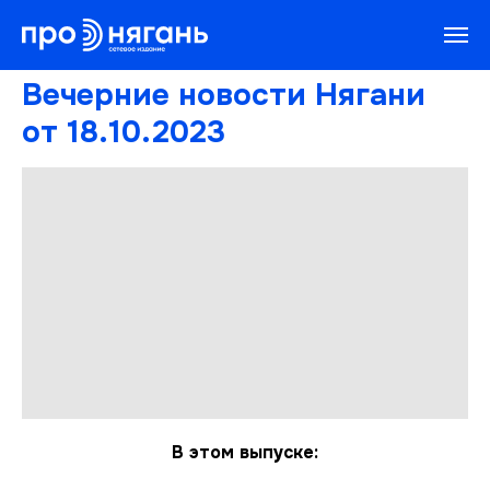
Вечерние новости Нягани
от 18.10.2023
В этом выпуске: