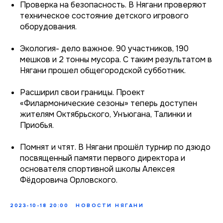
Проверка на безопасность. В Нягани проверяют
техническое состояние детского игрового
оборудования.
Экология- дело важное. 90 участников, 190
мешков и 2 тонны мусора. С таким результатом в
Нягани прошел общегородской субботник.
Расширил свои границы. Проект
«Филармонические сезоны» теперь доступен
жителям Октябрьского, Унъюгана, Талинки и
Приобья.
Помнят и чтят. В Нягани прошёл турнир по дзюдо
посвященный памяти первого директора и
основателя спортивной школы Алексея
Фёдоровича Орловского.
2023-10-18 20:00
НОВОСТИ НЯГАНИ