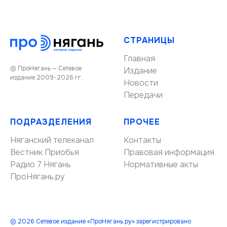
СТРАНИЦЫ
Главная
© ПроНягань — Сетевое
Издание
издание 2009-2026 гг.
Новости
Передачи
ПОДРАЗДЕЛЕНИЯ
ПРОЧЕЕ
Няганский телеканал
Контакты
Вестник Приобья
Правовая информация
Радио 7 Нягань
Нормативные акты
ПроНягань.ру
© 2026 Сетевое издание «ПроНягань.ру» зарегистрировано