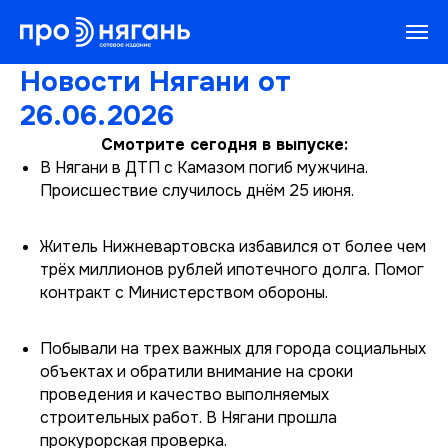
Новости Нягани от
26.06.2026
Смотрите сегодня в выпуске:
В Нягани в ДТП с Камазом погиб мужчина.
Происшествие случилось днём 25 июня.
Житель Нижневартовска избавился от более чем
трёх миллионов рублей ипотечного долга. Помог
контракт с Министерством обороны.
Побывали на трех важных для города социальных
объектах и обратили внимание на сроки
проведения и качество выполняемых
строительных работ. В Нягани прошла
прокурорская проверка.