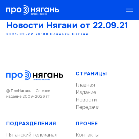
Новости Нягани от 22.09.21
2021-09-22 20:00
Новости Нягани
СТРАНИЦЫ
Главная
© ПроНягань — Сетевое
Издание
издание 2009-2026 гг.
Новости
Передачи
ПОДРАЗДЕЛЕНИЯ
ПРОЧЕЕ
Няганский телеканал
Контакты