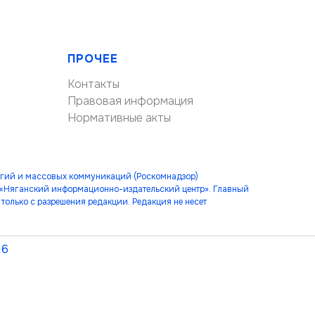
ПРОЧЕЕ
Контакты
Правовая информация
Нормативные акты
огий и массовых коммуникаций (Роскомнадзор)
 «Няганский информационно-издательский центр». Главный
только с разрешения редакции. Редакция не несет
16