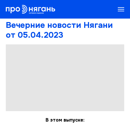
Вечерние новости Нягани
от 05.04.2023
В этом выпуске: