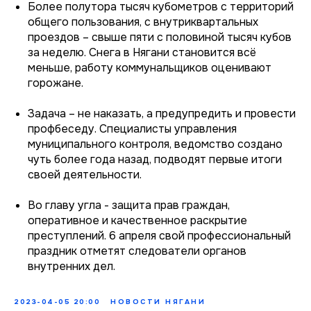
Более полутора тысяч кубометров с территорий
общего пользования, с внутриквартальных
проездов – свыше пяти с половиной тысяч кубов
за неделю. Снега в Нягани становится всё
меньше, работу коммунальщиков оценивают
горожане.
Задача – не наказать, а предупредить и провести
профбеседу. Специалисты управления
муниципального контроля, ведомство создано
чуть более года назад, подводят первые итоги
своей деятельности.
Во главу угла - защита прав граждан,
оперативное и качественное раскрытие
преступлений. 6 апреля свой профессиональный
праздник отметят следователи органов
внутренних дел.
2023-04-05 20:00
НОВОСТИ НЯГАНИ