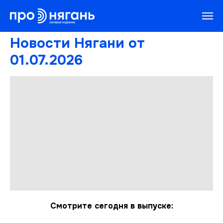
Новости Нягани от
01.07.2026
Смотрите сегодня в выпуске: