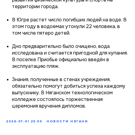
территории города.
В Югре растет число погибших людей на воде. В
этом году в водоемах утонули 22 человека, в
том числе пятеро детей.
Дно предварительно было очищено, вода
исследована и считается пригодной для купания.
В поселке Приобье официально введён в
эксплуатацию пляж.
Знания, полученные в стенах учреждения,
обязательно помогут добиться успеха каждому
выпускнику. В Няганском технологическом
колледже состоялось торжественная
церемония вручения дипломов.
2026-07-01 20:00
НОВОСТИ НЯГАНИ