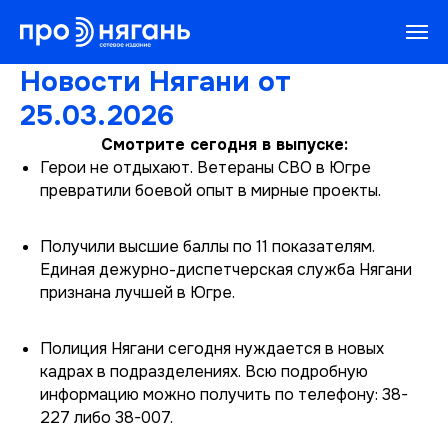
Новости Нягани от
25.03.2026
Смотрите сегодня в выпуске:
Герои не отдыхают. Ветераны СВО в Югре
превратили боевой опыт в мирные проекты.
Получили высшие баллы по 11 показателям.
Единая дежурно-диспетчерская служба Нягани
признана лучшей в Югре.
Полиция Нягани сегодня нуждается в новых
кадрах в подразделениях. Всю подробную
информацию можно получить по телефону: 38-
227 либо 38-007.