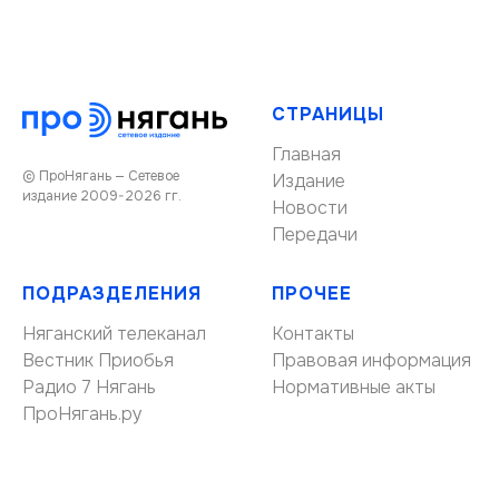
СТРАНИЦЫ
Главная
© ПроНягань — Сетевое
Издание
издание 2009-2026 гг.
Новости
Передачи
ПОДРАЗДЕЛЕНИЯ
ПРОЧЕЕ
Няганский телеканал
Контакты
Вестник Приобья
Правовая информация
Радио 7 Нягань
Нормативные акты
ПроНягань.ру