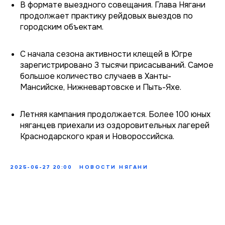
В формате выездного совещания. Глава Нягани
продолжает практику рейдовых выездов по
городским объектам.
С начала сезона активности клещей в Югре
зарегистрировано 3 тысячи присасываний. Самое
большое количество случаев в Ханты-
Мансийске, Нижневартовске и Пыть-Яхе.
Летняя кампания продолжается. Более 100 юных
няганцев приехали из оздоровительных лагерей
Краснодарского края и Новороссийска.
2025-06-27 20:00
НОВОСТИ НЯГАНИ