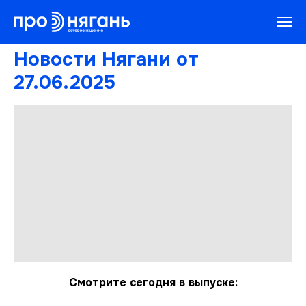
Новости Нягани от
27.06.2025
Смотрите сегодня в выпуске: