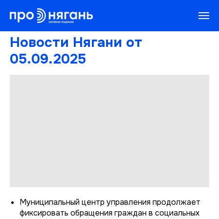
Новости Нягани от
05.09.2025
Муниципальный центр управления продолжает
фиксировать обращения граждан в социальных