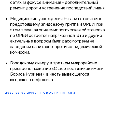
сетях. В фокусе внимания - дополнительный
ремонт дорог и устранение последствий ливня.
Медицинские учреждения Нягани готовятся к
предстоящему эпидсезону гриппа и ОРВИ, при
этом текущая эпидемиологическая обстановка
по ОРВИ остается напряженной. Эти и другие
актуальные вопросы были рассмотрены на
заседании санитарно-противоэпидемической
комиссии.
Городскому скверу в третьем микрорайоне
присвоено название «Сквер нефтяников имени
Бориса Нуриева», в честь выдающегося
югорского нефтяника.
2025-09-05 20:00
НОВОСТИ НЯГАНИ