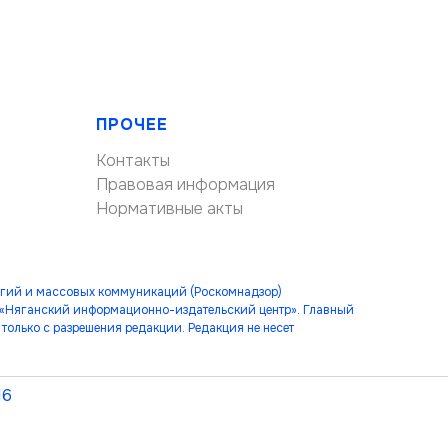
ПРОЧЕЕ
Контакты
Правовая информация
Нормативные акты
огий и массовых коммуникаций (Роскомнадзор)
 «Няганский информационно-издательский центр». Главный
только с разрешения редакции. Редакция не несет
16