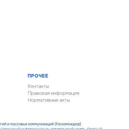
ПРОЧЕЕ
Контакты
Правовая информация
Нормативные акты
огий и массовых коммуникаций (Роскомнадзор)