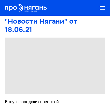
"Новости Нягани" от
18.06.21
Выпуск городских новостей