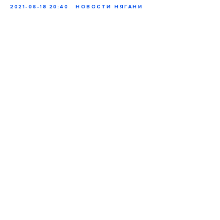
2021-06-18 20:40
НОВОСТИ НЯГАНИ