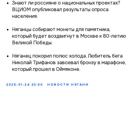
Знают ли россияне о национальных проектах?
ВЦИОМ опубликовал результаты опроса
населения.
Няганцы собирают монеты для памятника,
который будет воздвигнут в Москве к 80-летию
Великой Победы.
Няганец покорил полюс холода. Любитель бега
Николай Трифанов завоевал бронзу в марафоне,
который прошел в Оймяконе.
2025-01-24 20:00
НОВОСТИ НЯГАНИ