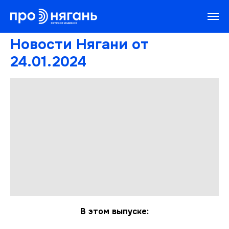
Новости Нягани от
24.01.2024
В этом выпуске: