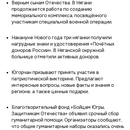
Верным сынам Отечества. В Нягани
продолжается работа по созданию
мемориального комплекса, посвящённого
участникам специальной военной операции.
Накануне Нового года три няганки получили
нагрудные знаки и удостоверения «Почётных
доноров России». В Няганской окружной
больнице отметили активных доноров.
Югорчан призывают принять участие в
патриотической викторине. Предлагают
интересные вопросы, новые факты и знания о
регионе, а также ценные подарки.
Благотворительный фонд «Бойцам Югры,
Защитникам Отечества» объявил срочный сбор
гуманитарной помощи. Организаторы сообщают,
что общие гуманитарные наборы оказались очень