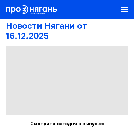
Новости Нягани от
16.12.2025
Смотрите сегодня в выпуске: