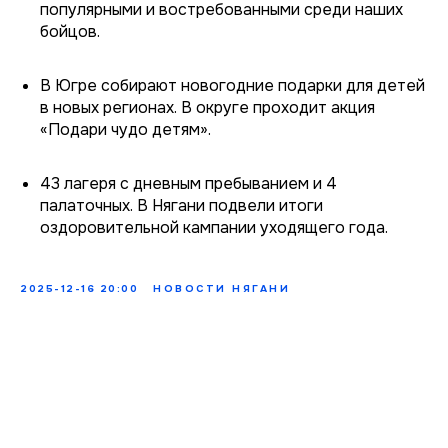
популярными и востребованными среди наших
бойцов.
В Югре собирают новогодние подарки для детей
в новых регионах. В округе проходит акция
«Подари чудо детям».
43 лагеря с дневным пребыванием и 4
палаточных. В Нягани подвели итоги
оздоровительной кампании уходящего года.
2025-12-16 20:00
НОВОСТИ НЯГАНИ