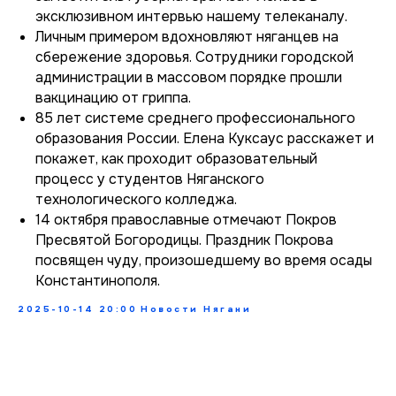
эксклюзивном интервью нашему телеканалу.
Личным примером вдохновляют няганцев на
сбережение здоровья. Сотрудники городской
администрации в массовом порядке прошли
вакцинацию от гриппа.
85 лет системе среднего профессионального
образования России. Елена Куксаус расскажет и
покажет, как проходит образовательный
процесс у студентов Няганского
технологического колледжа.
14 октября православные отмечают Покров
Пресвятой Богородицы. Праздник Покрова
посвящен чуду, произошедшему во время осады
Константинополя.
2025-10-14 20:00
Новости Нягани