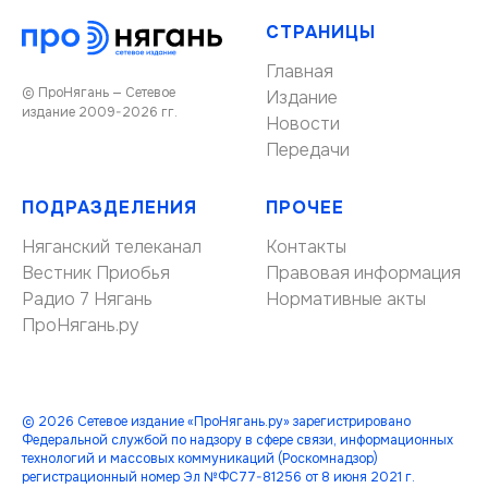
СТРАНИЦЫ
Главная
© ПроНягань — Сетевое
Издание
издание 2009-2026 гг.
Новости
Передачи
ПОДРАЗДЕЛЕНИЯ
ПРОЧЕЕ
Няганский телеканал
Контакты
Вестник Приобья
Правовая информация
Радио 7 Нягань
Нормативные акты
ПроНягань.ру
© 2026 Сетевое издание «ПроНягань.ру» зарегистрировано
Федеральной службой по надзору в сфере связи, информационных
технологий и массовых коммуникаций (Роскомнадзор)
регистрационный номер Эл №ФС77-81256 от 8 июня 2021 г.