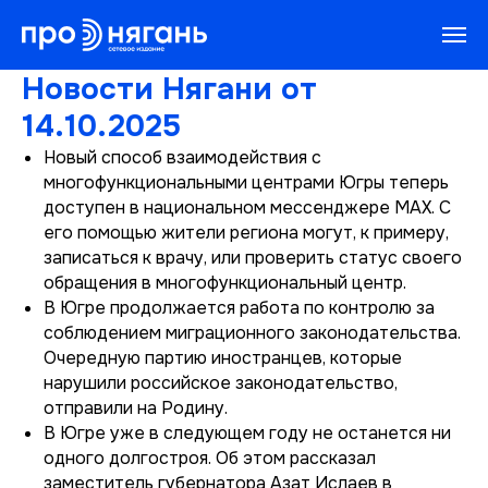
Новости Нягани от
14.10.2025
Новый способ взаимодействия с
многофункциональными центрами Югры теперь
доступен в национальном мессенджере MAX. С
его помощью жители региона могут, к примеру,
записаться к врачу, или проверить статус своего
обращения в многофункциональный центр.
В Югре продолжается работа по контролю за
соблюдением миграционного законодательства.
Очередную партию иностранцев, которые
нарушили российское законодательство,
отправили на Родину.
В Югре уже в следующем году не останется ни
одного долгостроя. Об этом рассказал
заместитель губернатора Азат Ислаев в