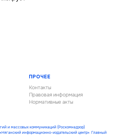
ПРОЧЕЕ
Контакты
Правовая информация
Нормативные акты
огий и массовых коммуникаций (Роскомнадзор)
 «Няганский информационно-издательский центр». Главный