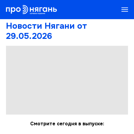
Новости Нягани от
29.05.2026
Смотрите сегодня в выпуске: