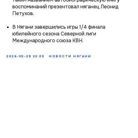
воспоминаний презентовал няганец Леонид
Петухов.
В Нягани завершились игры 1/4 финала
юбилейного сезона Северной лиги
Международного союза КВН.
2026-05-29 20:00
НОВОСТИ НЯГАНИ