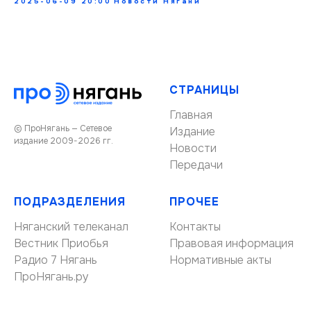
2025-06-09 20:00
Новости Нягани
СТРАНИЦЫ
Главная
© ПроНягань — Сетевое
Издание
издание 2009-2026 гг.
Новости
Передачи
ПОДРАЗДЕЛЕНИЯ
ПРОЧЕЕ
Няганский телеканал
Контакты
Вестник Приобья
Правовая информация
Радио 7 Нягань
Нормативные акты
ПроНягань.ру