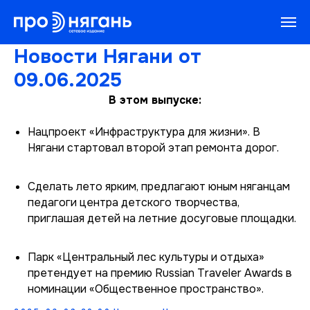
Новости Нягани от
09.06.2025
В этом выпуске:
Нацпроект «Инфраструктура для жизни». В
Нягани стартовал второй этап ремонта дорог.
Сделать лето ярким, предлагают юным няганцам
педагоги центра детского творчества,
приглашая детей на летние досуговые площадки.
Парк «Центральный лес культуры и отдыха»
претендует на премию Russian Traveler Awards в
номинации «Общественное пространство».