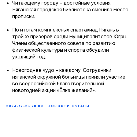
Читающему городу – достойные условия.
Няганская городская библиотека сменила место
прописки.
По итогам комплексных спартакиад Нягань в
тройке призеров среди муниципалитетов Югры.
Члены общественного совета по развитию
физической культуры и спорта обсудили
уходящий год.
Новогоднее чудо – каждому. Сотрудники
няганской окружной больницы приняли участие
во всероссийской благотворительной
новогодней акции «Ёлка желаний».
2024-12-23 20:00
НОВОСТИ НЯГАНИ