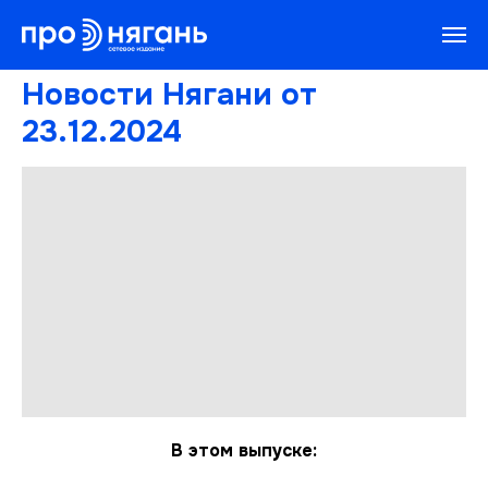
Новости Нягани от
23.12.2024
В этом выпуске: