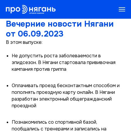
Вечерние новости Нягани
от 06.09.2023
В этом выпуске:
Не допустить роста заболеваемости в
эпидсезон. В Нягани стартовала прививочная
кампания против гриппа
Оплачивать проезд бесконтактным способом и
пополнять проездную карту онлайн. В Нягани
разработан электронный общегражданский
проездной
Познакомились со спортивной базой,
пообщались с тренерами и записались на