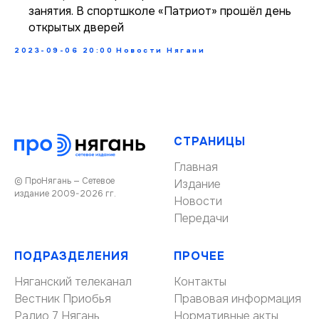
занятия. В спортшколе «Патриот» прошёл день
открытых дверей
2023-09-06 20:00
Новости Нягани
СТРАНИЦЫ
Главная
© ПроНягань — Сетевое
Издание
издание 2009-2026 гг.
Новости
Передачи
ПОДРАЗДЕЛЕНИЯ
ПРОЧЕЕ
Няганский телеканал
Контакты
Вестник Приобья
Правовая информация
Радио 7 Нягань
Нормативные акты