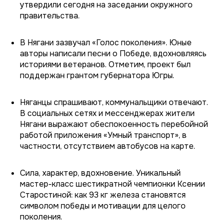
утвердили сегодня на заседании окружного
правительства.
В Нягани зазвучал «Голос поколения». Юные
авторы написали песни о Победе, вдохновляясь
историями ветеранов. Отметим, проект был
поддержан грантом губернатора Югры.
Няганцы спрашивают, коммунальщики отвечают.
В социальных сетях и мессенджерах жители
Нягани выражают обеспокоенность перебойной
работой приложения «Умный транспорт», в
частности, отсутствием автобусов на карте.
Сила, характер, вдохновение. Уникальный
мастер-класс шестикратной чемпионки Ксении
Старостиной: как 93 кг железа становятся
символом победы и мотивации для целого
поколения.