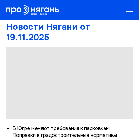
Новости Нягани от
19.11.2025
В Югре меняют требования к парковкам.
Поправки в градостроительные нормативы