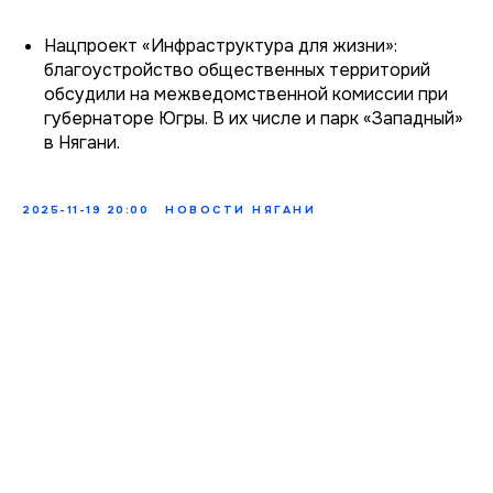
Нацпроект «Инфраструктура для жизни»:
благоустройство общественных территорий
обсудили на межведомственной комиссии при
губернаторе Югры. В их числе и парк «Западный»
в Нягани.
2025-11-19 20:00
НОВОСТИ НЯГАНИ