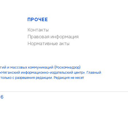
ПРОЧЕЕ
Контакты
Правовая информация
Нормативные акты
огий и массовых коммуникаций (Роскомнадзор)
 «Няганский информационно-издательский центр». Главный
только с разрешения редакции. Редакция не несет
16