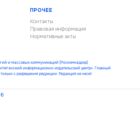
ПРОЧЕЕ
Контакты
Правовая информация
Нормативные акты
огий и массовых коммуникаций (Роскомнадзор)
 «Няганский информационно-издательский центр». Главный
только с разрешения редакции. Редакция не несет
16