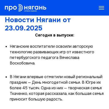
Новости Нягани от
23.09.2025
Сегодня в выпуске:
Няганские воспитатели освоили авторскую
технологию развивающих игр от известного
петербургского педагога Вячеслава
Воскобовича.
В Нягани впервые отметили новый региональный
праздник — День многодетной семьи. В Югре их
более 45 тысяч. Одна из них — творческая семья
Ткаченко, которая рассказала, как большая семья
приносит большую радость.