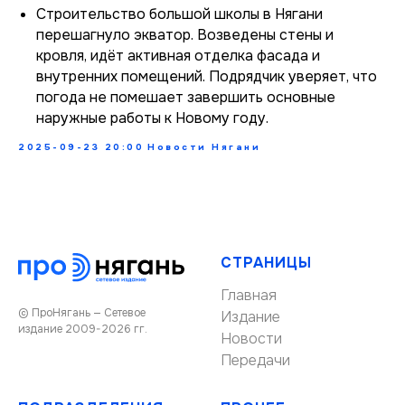
Строительство большой школы в Нягани
перешагнуло экватор. Возведены стены и
кровля, идёт активная отделка фасада и
внутренних помещений. Подрядчик уверяет, что
погода не помешает завершить основные
наружные работы к Новому году.
2025-09-23 20:00
Новости Нягани
СТРАНИЦЫ
Главная
© ПроНягань — Сетевое
Издание
издание 2009-2026 гг.
Новости
Передачи