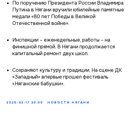
По поручению Президента России Владимира
Путина в Нягани вручили юбилейные памятные
медали «80 лет Победы в Великой
Отечественной войне».
Инспекции – еженедельные, работы – на
финишной прямой. В Нягани продолжается
капитальный ремонт двух школ.
Сохраняют культуру и традиции. На сцене ДК
«Западный» впервые прошел фестиваль
«Няганские бабушки».
2025-03-17 20:00
НОВОСТИ НЯГАНИ