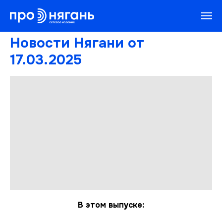
Новости Нягани от
17.03.2025
В этом выпуске: