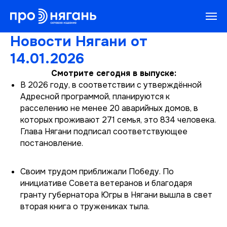
Новости Нягани от
14.01.2026
Смотрите сегодня в выпуске:
В 2026 году, в соответствии с утверждённой
Адресной программой, планируются к
расселению не менее 20 аварийных домов, в
которых проживают 271 семья, это 834 человека.
Глава Нягани подписал соответствующее
постановление.
Своим трудом приближали Победу. По
инициативе Совета ветеранов и благодаря
гранту губернатора Югры в Нягани вышла в свет
вторая книга о тружениках тыла.