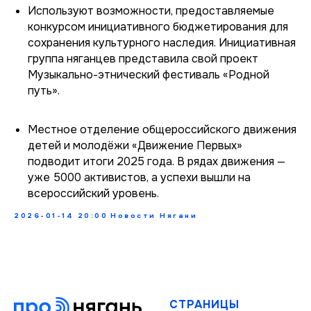
Используют возможности, предоставляемые
конкурсом инициативного бюджетирования для
сохранения культурного наследия. Инициативная
группа няганцев представила свой проект
Музыкально-этнический фестиваль «Родной
путь».
Местное отделение общероссийского движения
детей и молодёжи «Движение Первых»
подводит итоги 2025 года. В рядах движения —
уже 5000 активистов, а успехи вышли на
всероссийский уровень.
2026-01-14 20:00
Новости Нягани
СТРАНИЦЫ