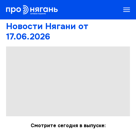
Новости Нягани от
17.06.2026
Смотрите сегодня в выпуске: