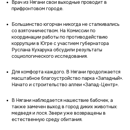
Врач из Нягани свои выходные проводит в
прифронтовом городе.
Большинство югорчан никогда не сталкивались
со взяточничеством. На Комиссии по
координации работы по противодействию
коррупции в Югре с участием губернатора
Руслана Кухарука обсудили результаты
социологического исследования.
Для комфорта каждого. В Нягани продолжается
масштабное благоустройство парка «Западный».
Начато и строительство аллеи «Запад-Центр».
В Нягани наблюдается нашествие бабочек, а
также замечен выход в город диких животных:
медведя и лося. Звери уже возвращены в
естественную среду обитания.