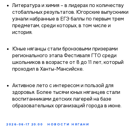
Литература и химия – в лидерах по количеству
стобалльных результатов. Югорские выпускники
узнали набранные в ЕГЭ баллы по первым трем
предметам, среди которых, в том числе и
история.
Юные няганцы стали бронзовыми призерами
регионального этапа Фестиваля ГТО среди
школьников в возрасте от 8 до 11 лет, который
проходил в Ханты-Мансийске.
Активное лето с интересом и пользой для
здоровья. Более тысячи юных няганцев стали
воспитанниками детских лагерей на базе
образовательных организаций города в июне.
2026-06-17 20:00
НОВОСТИ НЯГАНИ