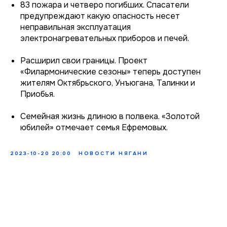
83 пожара и четверо погибших. Спасатели
предупреждают какую опасность несет
неправильная эксплуатация
электронагревательных приборов и печей.
Расширил свои границы. Проект
«Филармонические сезоны» теперь доступен
жителям Октябрьского, Унъюгана, Талинки и
Приобья.
Семейная жизнь длиною в полвека. «Золотой
юбилей» отмечает семья Ефремовых.
2023-10-20 20:00
НОВОСТИ НЯГАНИ