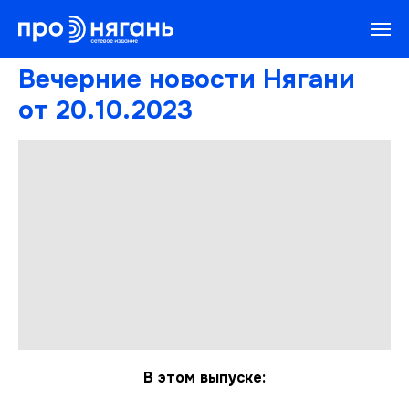
Вечерние новости Нягани
от 20.10.2023
В этом выпуске: