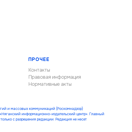
ПРОЧЕЕ
Контакты
Правовая информация
Нормативные акты
огий и массовых коммуникаций (Роскомнадзор)
 «Няганский информационно-издательский центр». Главный
только с разрешения редакции. Редакция не несет