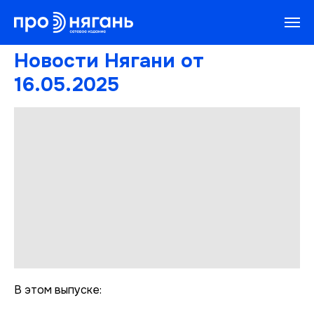
Новости Нягани от
16.05.2025
В этом выпуске: