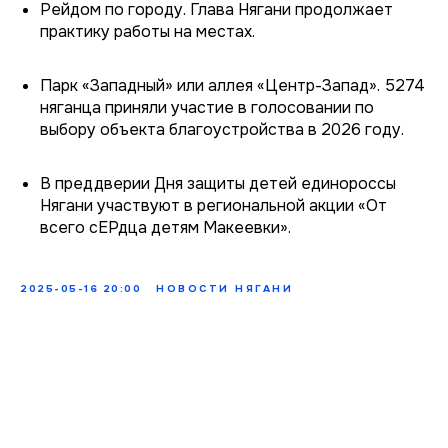
Рейдом по городу. Глава Нягани продолжает
практику работы на местах.
Парк «Западный» или аллея «Центр-Запад». 5274
няганца приняли участие в голосовании по
выбору объекта благоустройства в 2026 году.
В преддверии Дня защиты детей единороссы
Нягани участвуют в региональной акции «От
всего сЕРдца детям Макеевки».
2025-05-16 20:00
НОВОСТИ НЯГАНИ