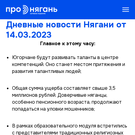
Дневные новости Нягани от
14.03.2023
Главное к этому часу:
Югорчане будут развивать таланты в центре
компетенций. Оно станет местом притяжения и
развития талантливых людей;
Общая сумма ущерба составляет свыше 3,5
миллионов рублей. Доверчивые няганцы,
особенно пенсионного возраста, продолжают
попадаться на уловки мошенников;
В рамках образовательного модуля встретились
с представителями традиционных религиозных