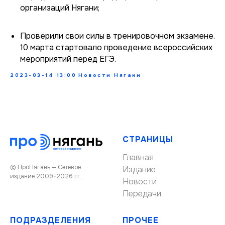
организаций Нягани;
Проверили свои силы в тренировочном экзамене.
10 марта стартовало проведение всероссийских
мероприятий перед ЕГЭ.
2023-03-14 13:00
Новости Нягани
СТРАНИЦЫ
Главная
© ПроНягань — Сетевое
Издание
издание 2009-2026 гг.
Новости
Передачи
ПОДРАЗДЕЛЕНИЯ
ПРОЧЕЕ