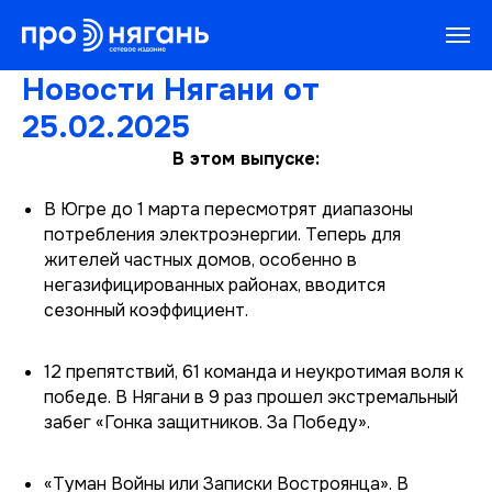
Новости Нягани от
25.02.2025
В этом выпуске:
В Югре до 1 марта пересмотрят диапазоны
потребления электроэнергии. Теперь для
жителей частных домов, особенно в
негазифицированных районах, вводится
сезонный коэффициент.
12 препятствий, 61 команда и неукротимая воля к
победе. В Нягани в 9 раз прошел экстремальный
забег «Гонка защитников. За Победу».
«Туман Войны или Записки Востроянца». В