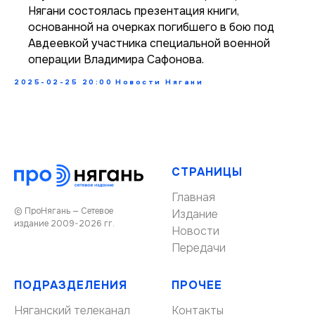
Нягани состоялась презентация книги,
основанной на очерках погибшего в бою под
Авдеевкой участника специальной военной
операции Владимира Сафонова.
2025-02-25 20:00
Новости Нягани
СТРАНИЦЫ
Главная
© ПроНягань — Сетевое
Издание
издание 2009-2026 гг.
Новости
Передачи
ПОДРАЗДЕЛЕНИЯ
ПРОЧЕЕ
Няганский телеканал
Контакты